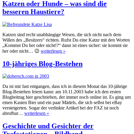
Katzen oder Hunde – was sind die
besseren Haustiere?
Katzen sind recht unabhängige Wesen, die sich nicht nach dem
Willen des „Besitzers“ richten. Rufst Du eine Katze mit den Worten
„Kommst Du her oder nicht!?“ dann ist eines sicher: sie kommt sie
her oder nicht… 😉
weiterlesen »
10-jähriges Blog-Bestehen
Da ist mir fast entgangen, dass ich in diesem Monat das 10-jährige
Blog-Bestehen feiern kann: am 10.11.2003 habe ich den ersten
Blogbeitrag hier geschrieben, der immer noch online ist. Es ging um
einen Kasten Bier und ein paar Mädels, die sich selbst bei eBay
versteigerten. Sogar der verlinkte Artikel bei der FAZ ist noch
abrufbar…
weiterlesen »
Geschichte und Gesichter der