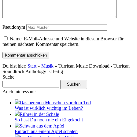
Pseudonym
Name, E-Mail-Adresse und Website in diesem Browser für
meinen nächsten Kommentar speichern.
Du bist hier:
Start
»
Musik
» Turrican Music Download - Turrican
Soundtrack Anthology ist fertig
Suche:
Auch interessant:
Das bereuen Menschen vor dem Tod
Was ist wirklich wichtig im Leben?
Rührei in der Schale
So hast Du noch nie ein Ei gekocht
Schwan aus dem Apfel
Einfach aus einem Apfel schälen