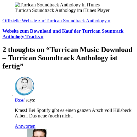
Turrican Soundtrack Anthology im iTunes Player
Offizielle Website zur Turrican Soundtrack Anthology »
Website zum Download und Kauf der Turrican Sountrack
Anthology Tracks »
2 thoughts on “Turrican Music Download
– Turrican Soundtrack Anthology ist
fertig”
Basti
says:
Krass! Bei Spotify gibt es einen ganzen Arsch voll Hülsbeck-
Alben. Das neue (noch) nicht.
Antworten