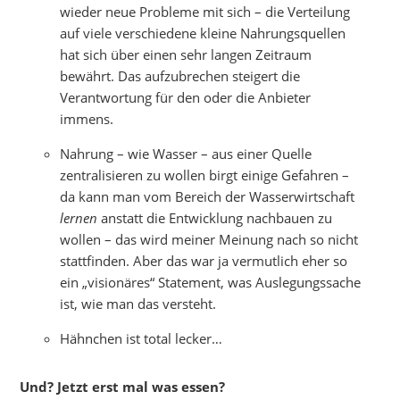
wieder neue Probleme mit sich – die Verteilung
auf viele verschiedene kleine Nahrungsquellen
hat sich über einen sehr langen Zeitraum
bewährt. Das aufzubrechen steigert die
Verantwortung für den oder die Anbieter
immens.
Nahrung – wie Wasser – aus einer Quelle
zentralisieren zu wollen birgt einige Gefahren –
da kann man vom Bereich der Wasserwirtschaft
lernen
anstatt die Entwicklung nachbauen zu
wollen – das wird meiner Meinung nach so nicht
stattfinden. Aber das war ja vermutlich eher so
ein „visionäres“ Statement, was Auslegungssache
ist, wie man das versteht.
Hähnchen ist total lecker…
Und? Jetzt erst mal was essen?