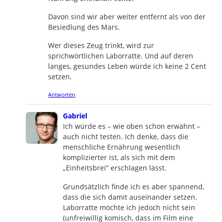
Davon sind wir aber weiter entfernt als von der
Besiedlung des Mars.
Wer dieses Zeug trinkt, wird zur
sprichwörtlichen Laborratte. Und auf deren
langes, gesundes Leben würde ich keine 2 Cent
setzen.
Antworten
says:
Gabriel
Ich würde es – wie oben schon erwähnt –
auch nicht testen. Ich denke, dass die
menschliche Ernährung wesentlich
komplizierter ist, als sich mit dem
„Einheitsbrei“ erschlagen lässt.
Grundsätzlich finde ich es aber spannend,
dass die sich damit auseinander setzen.
Laborratte möchte ich jedoch nicht sein
(unfreiwillig komisch, dass im Film eine