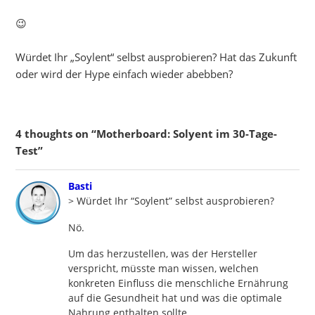
😉
Würdet Ihr „Soylent“ selbst ausprobieren? Hat das Zukunft
oder wird der Hype einfach wieder abebben?
4 thoughts on “Motherboard: Solyent im 30-Tage-
Test”
says:
Basti
> Würdet Ihr “Soylent” selbst ausprobieren?
Nö.
Um das herzustellen, was der Hersteller
verspricht, müsste man wissen, welchen
konkreten Einfluss die menschliche Ernährung
auf die Gesundheit hat und was die optimale
Nahrung enthalten sollte.