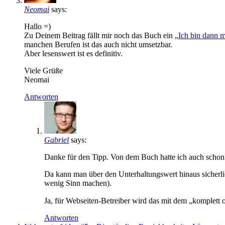
Neomai
says:
Hallo =)
Zu Deinem Beitrag fällt mir noch das Buch ein „
Ich bin dann m
manchen Berufen ist das auch nicht umsetzbar.
Aber lesenswert ist es definitiv.
Viele Grüße
Neomai
Antworten
Gabriel
says:
Danke für den Tipp. Von dem Buch hatte ich auch schon m
Da kann man über den Unterhaltungswert hinaus sicherli
wenig Sinn machen).
Ja, für Webseiten-Betreiber wird das mit dem „komplett 
Antworten