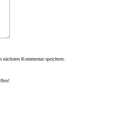
n nächsten Kommentar speichern.
ffen!