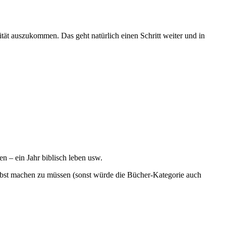
ität auszukommen. Das geht natürlich einen Schritt weiter und in
n – ein Jahr biblisch leben usw.
elbst machen zu müssen (sonst würde die Bücher-Kategorie auch