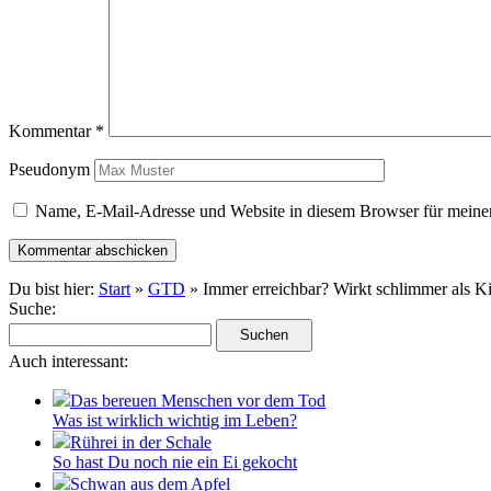
Kommentar
*
Pseudonym
Name, E-Mail-Adresse und Website in diesem Browser für meine
Du bist hier:
Start
»
GTD
» Immer erreichbar? Wirkt schlimmer als Ki
Suche:
Auch interessant:
Das bereuen Menschen vor dem Tod
Was ist wirklich wichtig im Leben?
Rührei in der Schale
So hast Du noch nie ein Ei gekocht
Schwan aus dem Apfel