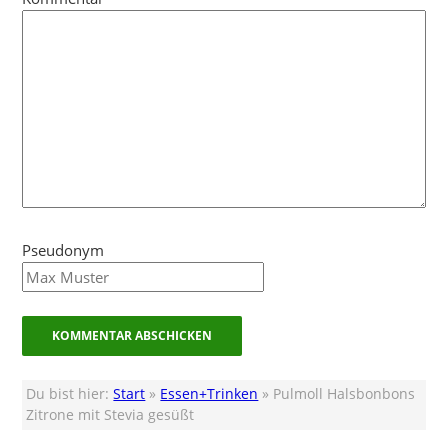
Pseudonym
Du bist hier:
Start
»
Essen+Trinken
» Pulmoll Halsbonbons
Zitrone mit Stevia gesüßt