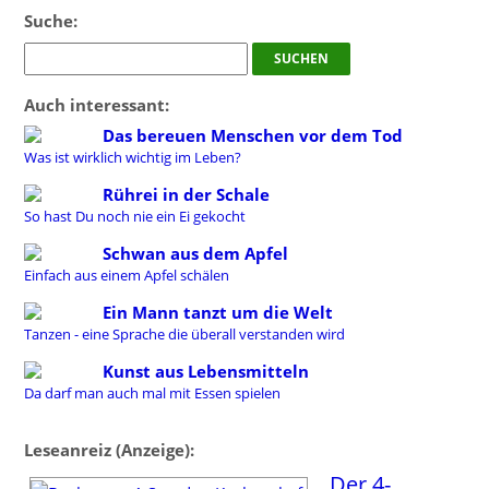
Suche:
Auch interessant:
Das bereuen Menschen vor dem Tod
Was ist wirklich wichtig im Leben?
Rührei in der Schale
So hast Du noch nie ein Ei gekocht
Schwan aus dem Apfel
Einfach aus einem Apfel schälen
Ein Mann tanzt um die Welt
Tanzen - eine Sprache die überall verstanden wird
Kunst aus Lebensmitteln
Da darf man auch mal mit Essen spielen
Leseanreiz (Anzeige):
Der 4-