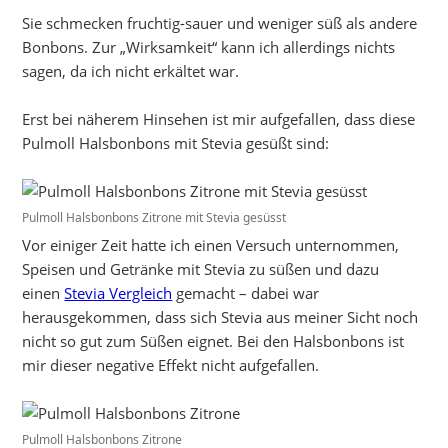
Sie schmecken fruchtig-sauer und weniger süß als andere
Bonbons. Zur „Wirksamkeit“ kann ich allerdings nichts
sagen, da ich nicht erkältet war.
Erst bei näherem Hinsehen ist mir aufgefallen, dass diese
Pulmoll Halsbonbons mit Stevia gesüßt sind:
Pulmoll Halsbonbons Zitrone mit Stevia gesüsst
Vor einiger Zeit hatte ich einen Versuch unternommen,
Speisen und Getränke mit Stevia zu süßen und dazu
einen
Stevia Vergleich
gemacht – dabei war
herausgekommen, dass sich Stevia aus meiner Sicht noch
nicht so gut zum Süßen eignet. Bei den Halsbonbons ist
mir dieser negative Effekt nicht aufgefallen.
Pulmoll Halsbonbons Zitrone