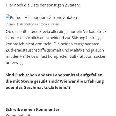
Hier noch die Liste der sonstigen Zutaten:
Pulmoll Halsbonbons Zitrone Zutaten
Ob das enthaltene Stevia allerdings nur ein Verkaufstrick
ist oder tatsächlich entscheidend zur Süßung beiträgt,
konnte ich nicht ermitteln. Die beiden erstgenannten
Zuckeraustauschstoffe (Isomalt und Maltit) sind ja auch
mit der Hälfte bzw. fast kompletten Süßkraft von Zucker
unterwegs.
Sind Euch schon andere Lebensmittel aufgefallen,
die mit Stevia gesüßt sind? Wie war die Erfahrung
oder das Geschmacks-„Erlebnis“?
Schreibe einen Kommentar
Kommentar
*