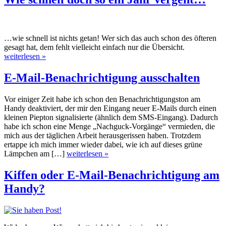
…wie schnell ist nichts getan! Wer sich das auch schon des öfteren
gesagt hat, dem fehlt vielleicht einfach nur die Übersicht.
weiterlesen »
E-Mail-Benachrichtigung ausschalten
Vor einiger Zeit habe ich schon den Benachrichtigungston am
Handy deaktiviert, der mir den Eingang neuer E-Mails durch einen
kleinen Piepton signalisierte (ähnlich dem SMS-Eingang). Dadurch
habe ich schon eine Menge „Nachguck-Vorgänge“ vermieden, die
mich aus der täglichen Arbeit herausgerissen haben. Trotzdem
ertappe ich mich immer wieder dabei, wie ich auf dieses grüne
Lämpchen am […]
weiterlesen »
Kiffen oder E-Mail-Benachrichtigung am
Handy?