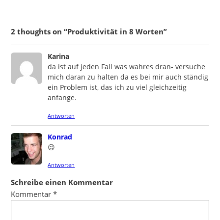
2 thoughts on “Produktivität in 8 Worten”
says:
Karina
da ist auf jeden Fall was wahres dran- versuche
mich daran zu halten da es bei mir auch ständig
ein Problem ist, das ich zu viel gleichzeitig
anfange.
Antworten
says:
Konrad
😉
Antworten
Schreibe einen Kommentar
Kommentar
*