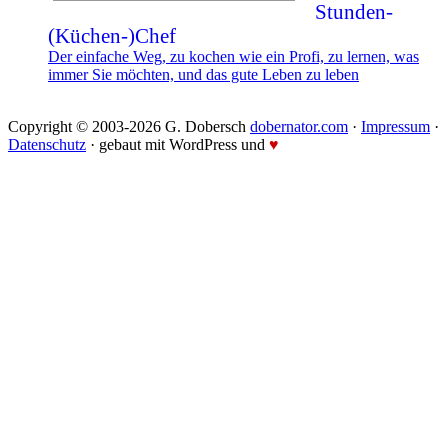
Stunden-
(Küchen-)Chef
Der einfache Weg, zu kochen wie ein Profi, zu lernen, was
immer Sie möchten, und das gute Leben zu leben
Copyright © 2003-2026 G. Dobersch
dobernator.com
·
Impressum
·
Datenschutz
· gebaut mit WordPress und
♥