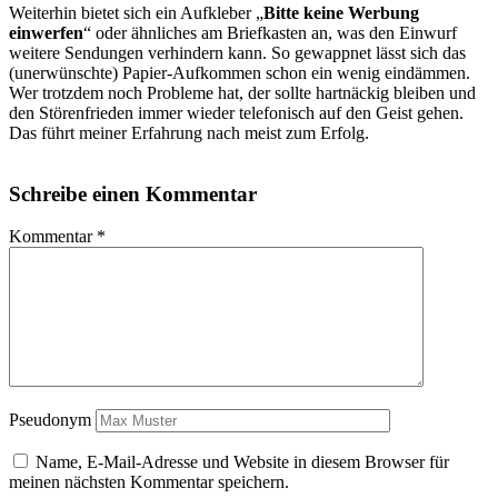
Weiterhin bietet sich ein Aufkleber „
Bitte keine Werbung
einwerfen
“ oder ähnliches am Briefkasten an, was den Einwurf
weitere Sendungen verhindern kann. So gewappnet lässt sich das
(unerwünschte) Papier-Aufkommen schon ein wenig eindämmen.
Wer trotzdem noch Probleme hat, der sollte hartnäckig bleiben und
den Störenfrieden immer wieder telefonisch auf den Geist gehen.
Das führt meiner Erfahrung nach meist zum Erfolg.
Schreibe einen Kommentar
Kommentar
*
Pseudonym
Name, E-Mail-Adresse und Website in diesem Browser für
meinen nächsten Kommentar speichern.