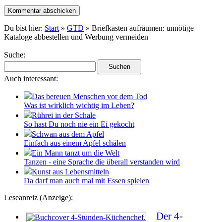
Du bist hier:
Start
»
GTD
» Briefkasten aufräumen: unnötige
Kataloge abbestellen und Werbung vermeiden
Suche:
Auch interessant:
Das bereuen Menschen vor dem Tod
Was ist wirklich wichtig im Leben?
Rührei in der Schale
So hast Du noch nie ein Ei gekocht
Schwan aus dem Apfel
Einfach aus einem Apfel schälen
Ein Mann tanzt um die Welt
Tanzen - eine Sprache die überall verstanden wird
Kunst aus Lebensmitteln
Da darf man auch mal mit Essen spielen
Leseanreiz (Anzeige):
Der 4-