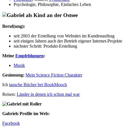
Psychologie, Philosophie, Einfaches Leben
Beruf(ung):
seit 2003 der Erstellung von Websites im Kundenauftrag
seit einigen Jahren auch der Betrieb eigener Internet-Projekte
nächster Schritt: Produkt-Erstellung
Meine
Empfehlungen
:
Musik
Gesinnung:
Mein Science Fiction Charakter
Ich
tausche Bücher bei BookMooch
Reisen:
Länder in denen ich schon mal war
Gabriels Profile im Web:
Facebook