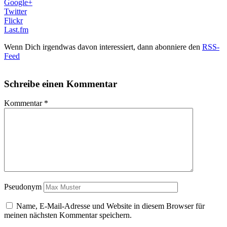
Google+
Twitter
Flickr
Last.fm
Wenn Dich irgendwas davon interessiert, dann abonniere den
RSS-
Feed
Schreibe einen Kommentar
Kommentar
*
Pseudonym
Name, E-Mail-Adresse und Website in diesem Browser für
meinen nächsten Kommentar speichern.