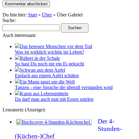
Du bist hier:
Start
»
Über
» Über Gabriel
Suche:
Auch interessant:
Das bereuen Menschen vor dem Tod
Was ist wirklich wichtig im Leben?
Rührei in der Schale
So hast Du noch nie ein Ei gekocht
Schwan aus dem Apfel
Einfach aus einem Apfel schälen
Ein Mann tanzt um die Welt
Tanzen - eine Sprache die überall verstanden wird
Kunst aus Lebensmitteln
Da darf man auch mal mit Essen spielen
Leseanreiz (Anzeige):
Der 4-
Stunden-
(Küchen-)Chef