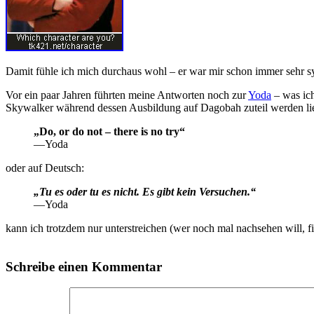
Damit fühle ich mich durchaus wohl – er war mir schon immer sehr
Vor ein paar Jahren führten meine Antworten noch zur
Yoda
– was ich
Skywalker während dessen Ausbildung auf Dagobah zuteil werden li
„Do, or do not – there is no try“
—Yoda
oder auf Deutsch:
„Tu es oder tu es nicht. Es gibt kein Versuchen.“
—Yoda
kann ich trotzdem nur unterstreichen (wer noch mal nachsehen will, f
Schreibe einen Kommentar