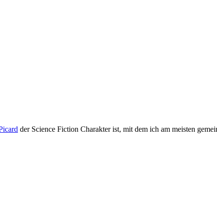
Picard
der Science Fiction Charakter ist, mit dem ich am meisten geme