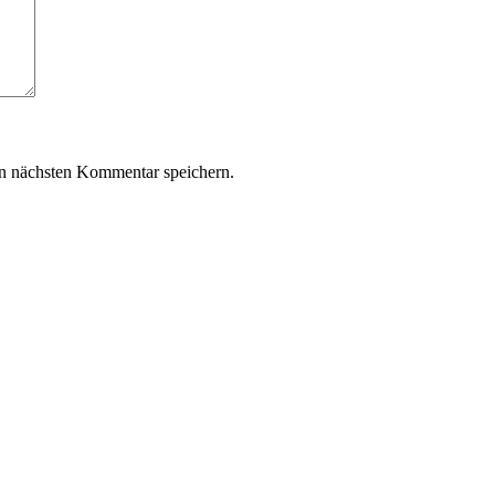
n nächsten Kommentar speichern.