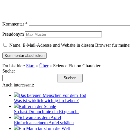
Kommentar
*
Pseudonym
Name, E-Mail-Adresse und Website in diesem Browser für meine
Du bist hier:
Start
»
Über
» Science Fiction Charakter
Suche:
Auch interessant:
Das bereuen Menschen vor dem Tod
Was ist wirklich wichtig im Leben?
Rührei in der Schale
So hast Du noch nie ein Ei gekocht
Schwan aus dem Apfel
Einfach aus einem Apfel schälen
Ein Mann tanzt um die Welt