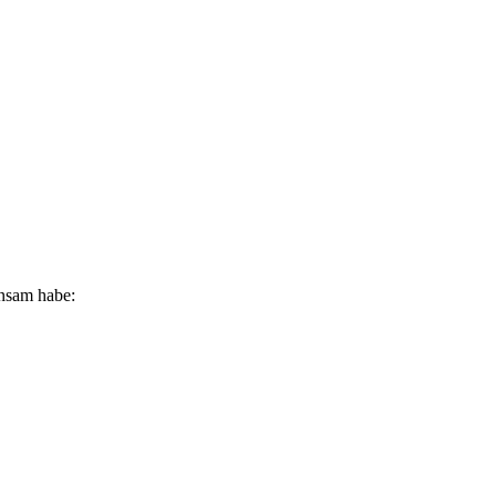
insam habe: