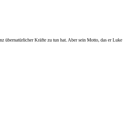
z übernatürlicher Kräfte zu tun hat. Aber sein Motto, das er Luke