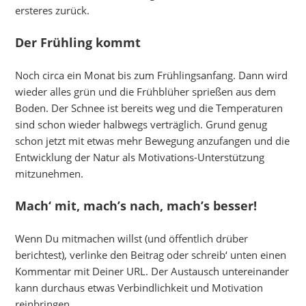
ersteres zurück.
Der Frühling kommt
Noch circa ein Monat bis zum Frühlingsanfang. Dann wird
wieder alles grün und die Frühblüher sprießen aus dem
Boden. Der Schnee ist bereits weg und die Temperaturen
sind schon wieder halbwegs verträglich. Grund genug
schon jetzt mit etwas mehr Bewegung anzufangen und die
Entwicklung der Natur als Motivations-Unterstützung
mitzunehmen.
Mach‘ mit, mach’s nach, mach’s besser!
Wenn Du mitmachen willst (und öffentlich drüber
berichtest), verlinke den Beitrag oder schreib‘ unten einen
Kommentar mit Deiner URL. Der Austausch untereinander
kann durchaus etwas Verbindlichkeit und Motivation
reinbringen.