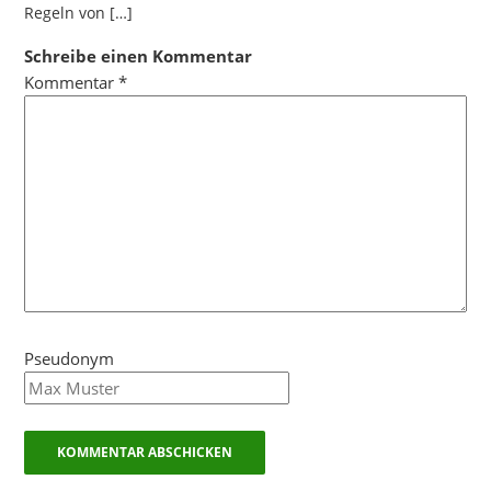
Regeln von […]
Schreibe einen Kommentar
Kommentar
*
Pseudonym