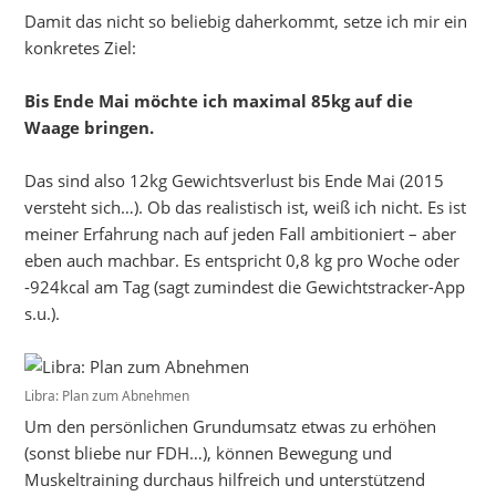
Damit das nicht so beliebig daherkommt, setze ich mir ein
konkretes Ziel:
Bis Ende Mai möchte ich maximal 85kg auf die
Waage bringen.
Das sind also 12kg Gewichtsverlust bis Ende Mai (2015
versteht sich…). Ob das realistisch ist, weiß ich nicht. Es ist
meiner Erfahrung nach auf jeden Fall ambitioniert – aber
eben auch machbar. Es entspricht 0,8 kg pro Woche oder
-924kcal am Tag (sagt zumindest die Gewichtstracker-App
s.u.).
Libra: Plan zum Abnehmen
Um den persönlichen Grundumsatz etwas zu erhöhen
(sonst bliebe nur FDH…), können Bewegung und
Muskeltraining durchaus hilfreich und unterstützend