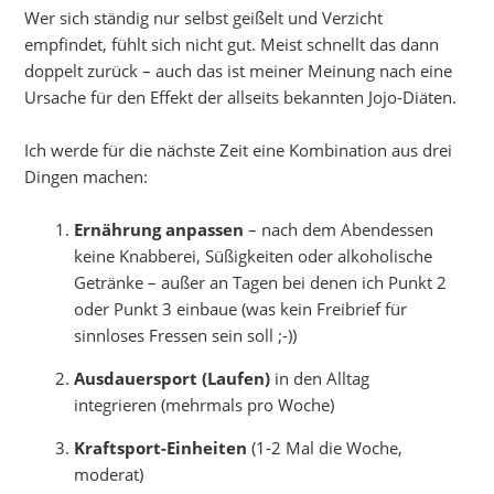
Wer sich ständig nur selbst geißelt und Verzicht
empfindet, fühlt sich nicht gut. Meist schnellt das dann
doppelt zurück – auch das ist meiner Meinung nach eine
Ursache für den Effekt der allseits bekannten Jojo-Diäten.
Ich werde für die nächste Zeit eine Kombination aus drei
Dingen machen:
Ernährung anpassen
– nach dem Abendessen
keine Knabberei, Süßigkeiten oder alkoholische
Getränke – außer an Tagen bei denen ich Punkt 2
oder Punkt 3 einbaue (was kein Freibrief für
sinnloses Fressen sein soll ;-))
Ausdauersport (Laufen)
in den Alltag
integrieren (mehrmals pro Woche)
Kraftsport-Einheiten
(1-2 Mal die Woche,
moderat)