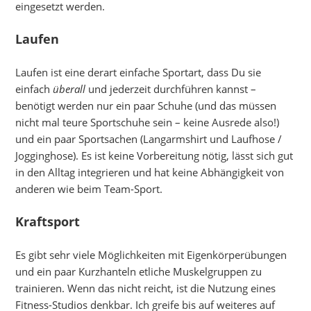
eingesetzt werden.
Laufen
Laufen ist eine derart einfache Sportart, dass Du sie
einfach
überall
und jederzeit durchführen kannst –
benötigt werden nur ein paar Schuhe (und das müssen
nicht mal teure Sportschuhe sein – keine Ausrede also!)
und ein paar Sportsachen (Langarmshirt und Laufhose /
Jogginghose). Es ist keine Vorbereitung nötig, lässt sich gut
in den Alltag integrieren und hat keine Abhängigkeit von
anderen wie beim Team-Sport.
Kraftsport
Es gibt sehr viele Möglichkeiten mit Eigenkörperübungen
und ein paar Kurzhanteln etliche Muskelgruppen zu
trainieren. Wenn das nicht reicht, ist die Nutzung eines
Fitness-Studios denkbar. Ich greife bis auf weiteres auf