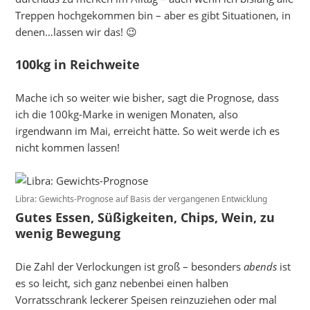
Treppen hochgekommen bin – aber es gibt Situationen, in
denen…lassen wir das! 😉
100kg in Reichweite
Mache ich so weiter wie bisher, sagt die Prognose, dass
ich die 100kg-Marke in wenigen Monaten, also
irgendwann im Mai, erreicht hätte. So weit werde ich es
nicht kommen lassen!
Libra: Gewichts-Prognose auf Basis der vergangenen Entwicklung
Gutes Essen, Süßigkeiten, Chips, Wein, zu
wenig Bewegung
Die Zahl der Verlockungen ist groß – besonders
abends
ist
es so leicht, sich ganz nebenbei einen halben
Vorratsschrank leckerer Speisen reinzuziehen oder mal