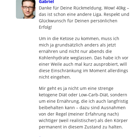
says:
Gabriel
Danke für Deine Rückmeldung. Wow! 40kg –
das ist schon eine andere Liga. Respekt und
Glückwunsch für Deinen persönlichen
Erfolg!
Um in die Ketose zu kommen, muss ich
mich ja grundsätzlich anders als jetzt
ernähren und nicht nur abends die
Kohlenhydrate weglassen. Das habe ich vor
einer Weile auch mal kurz ausprobiert, will
diese Einschränkung im Moment allerdings
nicht eingehen.
Mir geht es ja nicht um eine strenge
ketogene Diät oder Low-Carb-Diät, sondern
um eine Ernährung, die ich auch langfristig
beibehalten kann – dazu sind Ausnahmen
von der Regel (meiner Erfahrung nach)
wichtiger (weil realistischer) als den Körper
permanent in diesem Zustand zu halten.