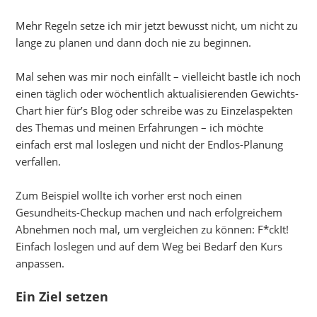
Mehr Regeln setze ich mir jetzt bewusst nicht, um nicht zu
lange zu planen und dann doch nie zu beginnen.
Mal sehen was mir noch einfällt – vielleicht bastle ich noch
einen täglich oder wöchentlich aktualisierenden Gewichts-
Chart hier für’s Blog oder schreibe was zu Einzelaspekten
des Themas und meinen Erfahrungen – ich möchte
einfach erst mal loslegen und nicht der Endlos-Planung
verfallen.
Zum Beispiel wollte ich vorher erst noch einen
Gesundheits-Checkup machen und nach erfolgreichem
Abnehmen noch mal, um vergleichen zu können: F*ckIt!
Einfach loslegen und auf dem Weg bei Bedarf den Kurs
anpassen.
Ein Ziel setzen