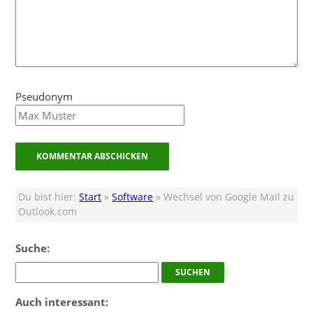
Pseudonym
Du bist hier:
Start
»
Software
» Wechsel von Google Mail zu
Outlook.com
Suche:
Auch interessant: