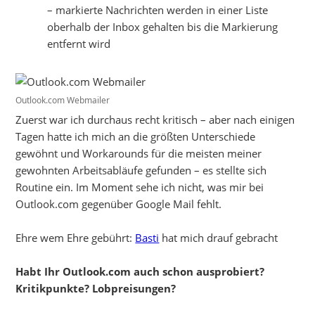
– markierte Nachrichten werden in einer Liste
oberhalb der Inbox gehalten bis die Markierung
entfernt wird
Outlook.com Webmailer
Zuerst war ich durchaus recht kritisch – aber nach einigen
Tagen hatte ich mich an die größten Unterschiede
gewöhnt und Workarounds für die meisten meiner
gewohnten Arbeitsabläufe gefunden – es stellte sich
Routine ein. Im Moment sehe ich nicht, was mir bei
Outlook.com gegenüber Google Mail fehlt.
Ehre wem Ehre gebührt:
Basti
hat mich drauf gebracht
Habt Ihr Outlook.com auch schon ausprobiert?
Kritikpunkte? Lobpreisungen?