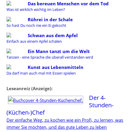
Das bereuen Menschen vor dem Tod
Was ist wirklich wichtig im Leben?
Rührei in der Schale
So hast Du noch nie ein Ei gekocht
Schwan aus dem Apfel
Einfach aus einem Apfel schälen
Ein Mann tanzt um die Welt
Tanzen - eine Sprache die überall verstanden wird
Kunst aus Lebensmitteln
Da darf man auch mal mit Essen spielen
Leseanreiz (Anzeige):
Der 4-
Stunden-
(Küchen-)Chef
Der einfache Weg, zu kochen wie ein Profi, zu lernen, was
immer Sie möchten, und das gute Leben zu leben