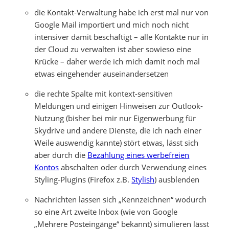
die Kontakt-Verwaltung habe ich erst mal nur von
Google Mail importiert und mich noch nicht
intensiver damit beschäftigt – alle Kontakte nur in
der Cloud zu verwalten ist aber sowieso eine
Krücke – daher werde ich mich damit noch mal
etwas eingehender auseinandersetzen
die rechte Spalte mit kontext-sensitiven
Meldungen und einigen Hinweisen zur Outlook-
Nutzung (bisher bei mir nur Eigenwerbung für
Skydrive und andere Dienste, die ich nach einer
Weile auswendig kannte) stört etwas, lässt sich
aber durch die
Bezahlung eines werbefreien
Kontos
abschalten oder durch Verwendung eines
Styling-Plugins (Firefox z.B.
Stylish
) ausblenden
Nachrichten lassen sich „Kennzeichnen“ wodurch
so eine Art zweite Inbox (wie von Google
„Mehrere Posteingänge“ bekannt) simulieren lässt