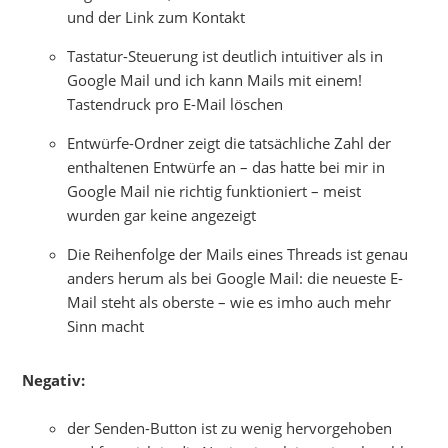
und der Link zum Kontakt
Tastatur-Steuerung ist deutlich intuitiver als in
Google Mail und ich kann Mails mit einem!
Tastendruck pro E-Mail löschen
Entwürfe-Ordner zeigt die tatsächliche Zahl der
enthaltenen Entwürfe an – das hatte bei mir in
Google Mail nie richtig funktioniert – meist
wurden gar keine angezeigt
Die Reihenfolge der Mails eines Threads ist genau
anders herum als bei Google Mail: die neueste E-
Mail steht als oberste – wie es imho auch mehr
Sinn macht
Negativ:
der Senden-Button ist zu wenig hervorgehoben