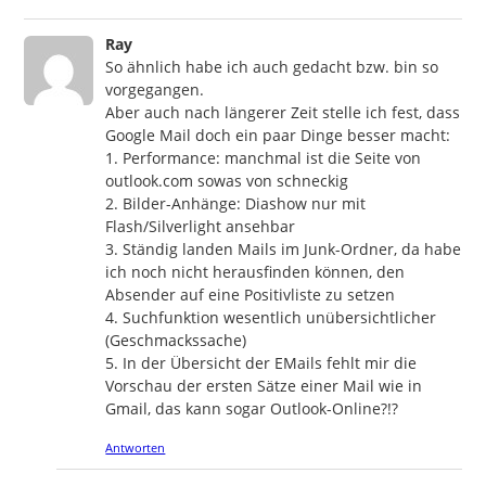
says:
Ray
So ähnlich habe ich auch gedacht bzw. bin so
vorgegangen.
Aber auch nach längerer Zeit stelle ich fest, dass
Google Mail doch ein paar Dinge besser macht:
1. Performance: manchmal ist die Seite von
outlook.com sowas von schneckig
2. Bilder-Anhänge: Diashow nur mit
Flash/Silverlight ansehbar
3. Ständig landen Mails im Junk-Ordner, da habe
ich noch nicht herausfinden können, den
Absender auf eine Positivliste zu setzen
4. Suchfunktion wesentlich unübersichtlicher
(Geschmackssache)
5. In der Übersicht der EMails fehlt mir die
Vorschau der ersten Sätze einer Mail wie in
Gmail, das kann sogar Outlook-Online?!?
Antworten