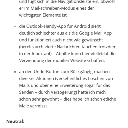
und fügt sich in die Navigationsleiste ein, obwohl
er im Mail-schreiben-Modus eines der
wichtigsten Elemente ist.
die Outlook-Handy-App für Android sieht
deutlich schlechter aus als die Google Mail App
und funktioniert auch nicht wie gewünscht
(bereits archivierte Nachrichten tauchen trotzdem
in der Inbox auf) – Abhilfe kann hier vielleicht die
Verwendung der mobilen Website schaffen.
an den Undo-Button zum Rückgängig-machen
diverser Aktionen (versehentliches Löschen von
Mails und über eine Erweiterung sogar für das
Senden – durch Verzögerung) hatte ich mich
schon sehr gewöhnt – dies habe ich schon etliche
Male vermisst
Neutral: