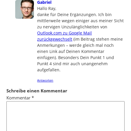
says:
Gabriel
Hallo Ray,
danke für Deine Ergänzungen. Ich bin
mittlerweile wegen einiger aus meiner Sicht
zu nervigen Unzulänglichkeiten von
Outlook.com zu Google Mail
zurückgewechselt
(im Beitrag stehen meine
Anmerkungen – werde gleich mal noch
einen Link auf Deinen Kommentar
einfügen). Besonders Dein Punkt 1 und
Punkt 4 sind mir auch unangenehm
aufgefallen.
Antworten
Schreibe einen Kommentar
Kommentar
*