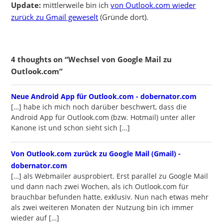
Update:
mittlerweile bin ich
von Outlook.com wieder
zurück zu Gmail geweselt
(Gründe dort).
4 thoughts on “Wechsel von Google Mail zu
Outlook.com”
writes:
Neue Android App für Outlook.com - dobernator.com
[…] habe ich mich noch darüber beschwert, dass die
Android App für Outlook.com (bzw. Hotmail) unter aller
Kanone ist und schon sieht sich […]
Von Outlook.com zurück zu Google Mail (Gmail) -
writes:
dobernator.com
[…] als Webmailer ausprobiert. Erst parallel zu Google Mail
und dann nach zwei Wochen, als ich Outlook.com für
brauchbar befunden hatte, exklusiv. Nun nach etwas mehr
als zwei weiteren Monaten der Nutzung bin ich immer
wieder auf […]