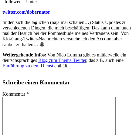
„followen“. Unter
twitter.com/dobernator
finden sich die täglichen (naja mal schauen…) Status-Updates zu
verschiedenen Dingen, die mich beschäftigen. Das kann dann auch
mal der Besuch bei der Pommesbude meines Vertrauens sein. Von
Klo-Gang-Twitter-Nachrichten versuche ich den Account aber
sauber zu halten… 😀
Weitergehende Infos:
Von Nico Lumma gibt es mittlerweile ein
deutschsprachiges
Blog zum Thema Twitter
, das z.B. auch eine
Einführung zu dem Dienst
enthält.
Schreibe einen Kommentar
Kommentar
*