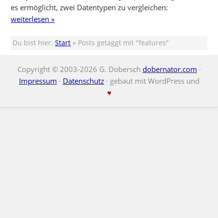
es ermöglicht, zwei Datentypen zu vergleichen:
weiterlesen »
Du bist hier:
Start
» Posts getaggt mit "features"
Copyright © 2003-2026 G. Dobersch
dobernator.com
·
Impressum
·
Datenschutz
· gebaut mit WordPress und
♥