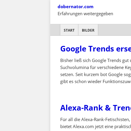
Skip
dobernator.com
to
Erfahrungen weitergegeben
content
SKIP TO CONTENT
START
BILDER
Google Trends erse
Bisher ließ sich Google Trends gu
Suchvolumina für verschiedene Ke
setzen. Seit kurzem bot Google sog
gibt es schon wieder Funktionszuw
Alexa-Rank & Tren
Für all die Alexa-Rank-Fetischisten,
bietet Alexa.com jetzt eine praktis