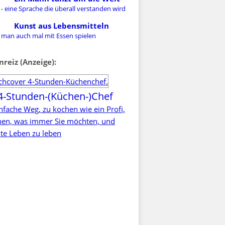
- eine Sprache die überall verstanden wird
Kunst aus Lebensmitteln
 man auch mal mit Essen spielen
nreiz (Anzeige):
4-Stunden-(Küchen-)Chef
nfache Weg, zu kochen wie ein Profi,
rnen, was immer Sie möchten, und
te Leben zu leben