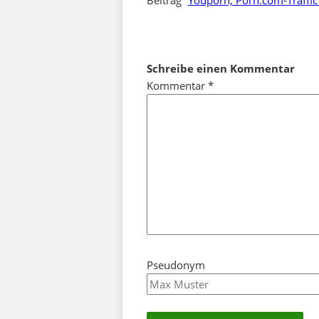
Schreibe einen Kommentar
Kommentar
*
Pseudonym