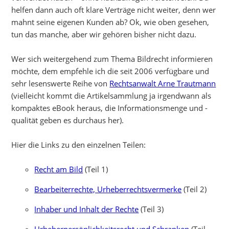
helfen dann auch oft klare Verträge nicht weiter, denn wer
mahnt seine eigenen Kunden ab? Ok, wie oben gesehen,
tun das manche, aber wir gehören bisher nicht dazu.
Wer sich weitergehend zum Thema Bildrecht informieren
möchte, dem empfehle ich die seit 2006 verfügbare und
sehr lesenswerte Reihe von
Rechtsanwalt Arne Trautmann
(vielleicht kommt die Artikelsammlung ja irgendwann als
kompaktes eBook heraus, die Informationsmenge und -
qualität geben es durchaus her).
Hier die Links zu den einzelnen Teilen:
Recht am Bild
(Teil 1)
Bearbeiterrechte, Urheberrechtsvermerke
(Teil 2)
Inhaber und Inhalt der Rechte
(Teil 3)