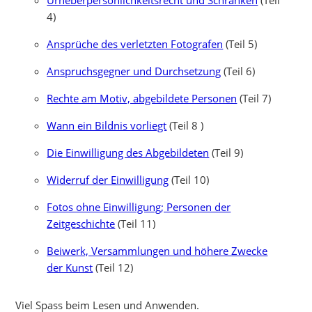
Urheberpersönlichkeitsrecht und Schranken
(Teil
4)
Ansprüche des verletzten Fotografen
(Teil 5)
Anspruchsgegner und Durchsetzung
(Teil 6)
Rechte am Motiv, abgebildete Personen
(Teil 7)
Wann ein Bildnis vorliegt
(Teil 8 )
Die Einwilligung des Abgebildeten
(Teil 9)
Widerruf der Einwilligung
(Teil 10)
Fotos ohne Einwilligung; Personen der
Zeitgeschichte
(Teil 11)
Beiwerk, Versammlungen und höhere Zwecke
der Kunst
(Teil 12)
Viel Spass beim Lesen und Anwenden.