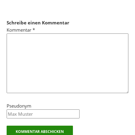
Schreibe einen Kommentar
Kommentar
*
Pseudonym