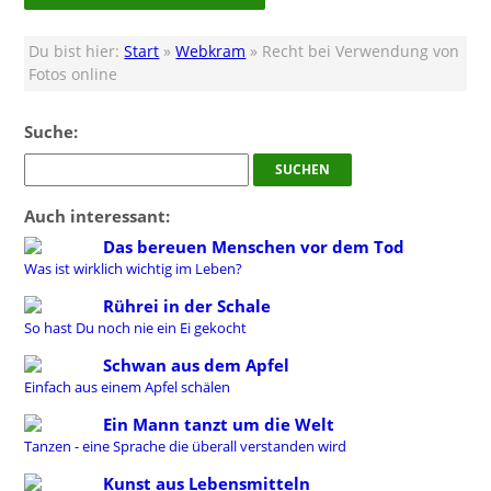
Du bist hier:
Start
»
Webkram
» Recht bei Verwendung von
Fotos online
Suche:
Auch interessant:
Das bereuen Menschen vor dem Tod
Was ist wirklich wichtig im Leben?
Rührei in der Schale
So hast Du noch nie ein Ei gekocht
Schwan aus dem Apfel
Einfach aus einem Apfel schälen
Ein Mann tanzt um die Welt
Tanzen - eine Sprache die überall verstanden wird
Kunst aus Lebensmitteln