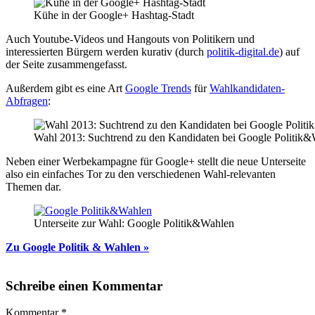
Kühe in der Google+ Hashtag-Stadt
Auch Youtube-Videos und Hangouts von Politikern und
interessierten Bürgern werden kurativ (durch
politik-digital.de
) auf
der Seite zusammengefasst.
Außerdem gibt es eine Art
Google Trends
für
Wahlkandidaten-
Abfragen
:
Wahl 2013: Suchtrend zu den Kandidaten bei Google Politik
Neben einer Werbekampagne für Google+ stellt die neue Unterseite
also ein einfaches Tor zu den verschiedenen Wahl-relevanten
Themen dar.
Unterseite zur Wahl: Google Politik&Wahlen
Zu Google Politik & Wahlen »
Schreibe einen Kommentar
Kommentar
*