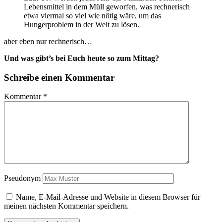
Lebensmittel in dem Müll geworfen, was rechnerisch
etwa viermal so viel wie nötig wäre, um das
Hungerproblem in der Welt zu lösen.
aber eben nur rechnerisch…
Und was gibt’s bei Euch heute so zum Mittag?
Schreibe einen Kommentar
Kommentar
*
Pseudonym
Name, E-Mail-Adresse und Website in diesem Browser für
meinen nächsten Kommentar speichern.