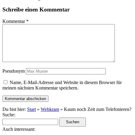
Schreibe einen Kommentar
Kommentar
*
Pseudonym
Name, E-Mail-Adresse und Website in diesem Browser für
meinen nächsten Kommentar speichern.
Du bist hier:
Start
»
Webkram
» Kaum noch Zeit zum Telefonieren?
Suche:
Auch interessant: