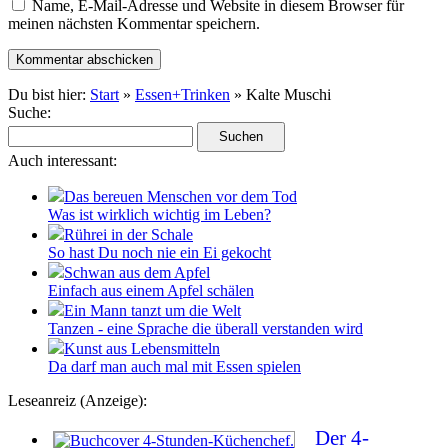
Name, E-Mail-Adresse und Website in diesem Browser für
meinen nächsten Kommentar speichern.
Du bist hier:
Start
»
Essen+Trinken
» Kalte Muschi
Suche:
Auch interessant:
Das bereuen Menschen vor dem Tod
Was ist wirklich wichtig im Leben?
Rührei in der Schale
So hast Du noch nie ein Ei gekocht
Schwan aus dem Apfel
Einfach aus einem Apfel schälen
Ein Mann tanzt um die Welt
Tanzen - eine Sprache die überall verstanden wird
Kunst aus Lebensmitteln
Da darf man auch mal mit Essen spielen
Leseanreiz (Anzeige):
Der 4-