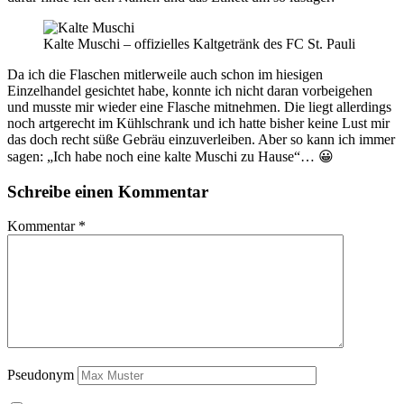
Kalte Muschi – offizielles Kaltgetränk des FC St. Pauli
Da ich die Flaschen mitlerweile auch schon im hiesigen
Einzelhandel gesichtet habe, konnte ich nicht daran vorbeigehen
und musste mir wieder eine Flasche mitnehmen. Die liegt allerdings
noch artgerecht im Kühlschrank und ich hatte bisher keine Lust mir
das doch recht süße Gebräu einzuverleiben. Aber so kann ich immer
sagen: „Ich habe noch eine kalte Muschi zu Hause“… 😀
Schreibe einen Kommentar
Kommentar
*
Pseudonym