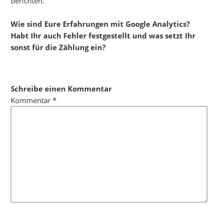
berichten.
Wie sind Eure Erfahrungen mit Google Analytics?
Habt Ihr auch Fehler festgestellt und was setzt Ihr
sonst für die Zählung ein?
Schreibe einen Kommentar
Kommentar
*