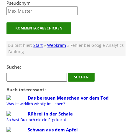
Pseudonym
Du bist hier:
Start
»
Webkram
» Fehler bei Google Analytics
Zählung
Suche:
Auch interessant:
Das bereuen Menschen vor dem Tod
Was ist wirklich wichtig im Leben?
Rührei in der Schale
So hast Du noch nie ein Ei gekocht
Schwan aus dem Apfel