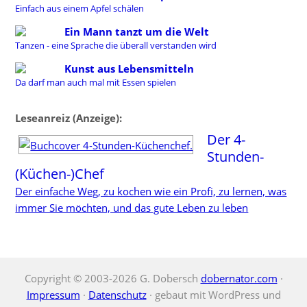
Einfach aus einem Apfel schälen
Ein Mann tanzt um die Welt
Tanzen - eine Sprache die überall verstanden wird
Kunst aus Lebensmitteln
Da darf man auch mal mit Essen spielen
Leseanreiz (Anzeige):
Der 4-
Stunden-
(Küchen-)Chef
Der einfache Weg, zu kochen wie ein Profi, zu lernen, was
immer Sie möchten, und das gute Leben zu leben
Copyright © 2003-2026 G. Dobersch
dobernator.com
·
Impressum
·
Datenschutz
· gebaut mit WordPress und