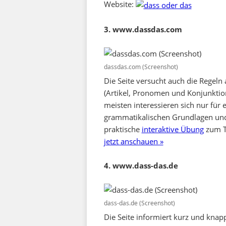
Website:
3. www.dassdas.com
dassdas.com (Screenshot)
Die Seite versucht auch die Regeln
(Artikel, Pronomen und Konjunktione
meisten interessieren sich nur für 
grammatikalischen Grundlagen und 
praktische
interaktive Übung
zum Te
jetzt anschauen »
4. www.dass-das.de
dass-das.de (Screenshot)
Die Seite informiert kurz und knapp