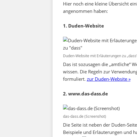
Hier noch eine kleine Übersicht ein
angenommen haben:
1. Duden-Website
Duden-Website mit Erläuterungen zu „dass
Das ist sozusagen die „amtliche“ W
wissen. Die Regeln zur Verwendung 
formuliert.
zur Duden-Website »
2. www.das-dass.de
das-dass.de (Screenshot)
Die Seite ist neben der Duden-Seite 
Beispiele und Erläuterungen und ha