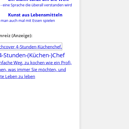
- eine Sprache die überall verstanden wird
Kunst aus Lebensmitteln
 man auch mal mit Essen spielen
nreiz (Anzeige):
4-Stunden-(Küchen-)Chef
nfache Weg, zu kochen wie ein Profi,
rnen, was immer Sie möchten, und
te Leben zu leben