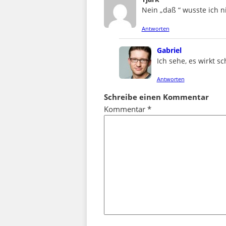
Nein „daß “ wusste ich ni
Antworten
says:
Gabriel
Ich sehe, es wirkt s
Antworten
Schreibe einen Kommentar
Kommentar
*