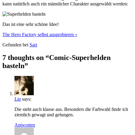
kann natürlich auch ein männlicher Charakter ausgewählt werden:
Das ist eine sehr schöne Idee!
The Hero Factory selbst ausprobieren »
Gefunden bei
Sari
7 thoughts on “Comic-Superhelden
basteln”
Lia
says:
Die sieht auch klasse aus. Besonders die Farbwahl finde ich
ziemlich gewagt und gelungen.
Antworten