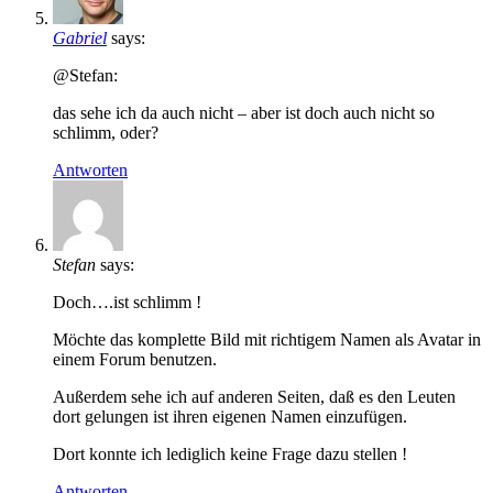
Gabriel
says:
@Stefan:
das sehe ich da auch nicht – aber ist doch auch nicht so
schlimm, oder?
Antworten
Stefan
says:
Doch….ist schlimm !
Möchte das komplette Bild mit richtigem Namen als Avatar in
einem Forum benutzen.
Außerdem sehe ich auf anderen Seiten, daß es den Leuten
dort gelungen ist ihren eigenen Namen einzufügen.
Dort konnte ich lediglich keine Frage dazu stellen !
Antworten