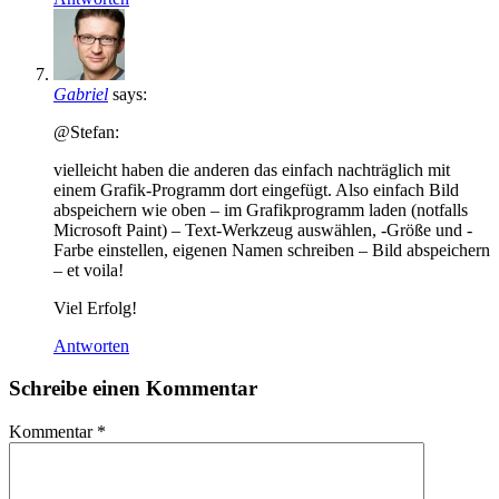
Gabriel
says:
@Stefan:
vielleicht haben die anderen das einfach nachträglich mit
einem Grafik-Programm dort eingefügt. Also einfach Bild
abspeichern wie oben – im Grafikprogramm laden (notfalls
Microsoft Paint) – Text-Werkzeug auswählen, -Größe und -
Farbe einstellen, eigenen Namen schreiben – Bild abspeichern
– et voila!
Viel Erfolg!
Antworten
Schreibe einen Kommentar
Kommentar
*