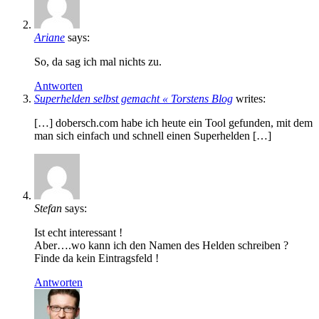
Ariane
says:
So, da sag ich mal nichts zu.
Antworten
Superhelden selbst gemacht « Torstens Blog
writes:
[…] dobersch.com habe ich heute ein Tool gefunden, mit dem
man sich einfach und schnell einen Superhelden […]
Stefan
says:
Ist echt interessant !
Aber….wo kann ich den Namen des Helden schreiben ?
Finde da kein Eintragsfeld !
Antworten