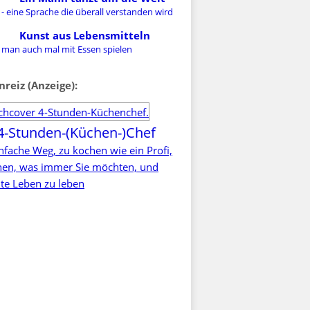
- eine Sprache die überall verstanden wird
Kunst aus Lebensmitteln
 man auch mal mit Essen spielen
nreiz (Anzeige):
4-Stunden-(Küchen-)Chef
nfache Weg, zu kochen wie ein Profi,
rnen, was immer Sie möchten, und
te Leben zu leben