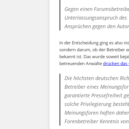
Gegen einen Forumsbetreibe
Unterlassungsanspruch des 
Ansprüchen gegen den Autor
In der Entscheidung ging es also ni
sondern darum, ob der Betreiber
a
bekannt ist. Das wurde soweit bejah
betreuenden Anwälte
drücken das 
Die höchsten deutschen Rich
Betreiber eines Meinungsfo
garantierte Pressefreiheit g
solche Privilegierung beste
Meinungsforen haften daher 
Forenbetreiber Kenntnis von