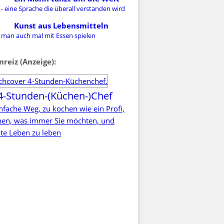
- eine Sprache die überall verstanden wird
Kunst aus Lebensmitteln
 man auch mal mit Essen spielen
nreiz (Anzeige):
4-Stunden-(Küchen-)Chef
nfache Weg, zu kochen wie ein Profi,
rnen, was immer Sie möchten, und
te Leben zu leben