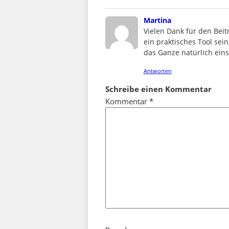
says:
Martina
Vielen Dank für den Bei
ein praktisches Tool sei
das Ganze natürlich ein
Antworten
Schreibe einen Kommentar
Kommentar
*