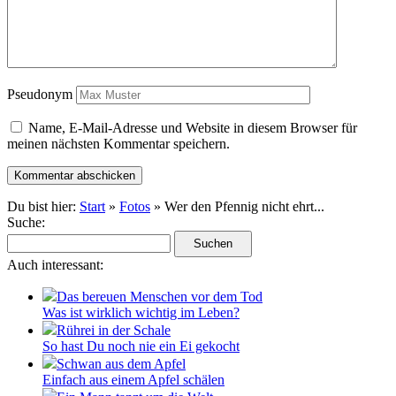
Pseudonym
Name, E-Mail-Adresse und Website in diesem Browser für
meinen nächsten Kommentar speichern.
Du bist hier:
Start
»
Fotos
» Wer den Pfennig nicht ehrt...
Suche:
Auch interessant:
Das bereuen Menschen vor dem Tod
Was ist wirklich wichtig im Leben?
Rührei in der Schale
So hast Du noch nie ein Ei gekocht
Schwan aus dem Apfel
Einfach aus einem Apfel schälen