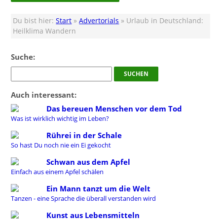
Du bist hier:
Start
»
Advertorials
» Urlaub in Deutschland:
Heilklima Wandern
Suche:
Auch interessant:
Das bereuen Menschen vor dem Tod
Was ist wirklich wichtig im Leben?
Rührei in der Schale
So hast Du noch nie ein Ei gekocht
Schwan aus dem Apfel
Einfach aus einem Apfel schälen
Ein Mann tanzt um die Welt
Tanzen - eine Sprache die überall verstanden wird
Kunst aus Lebensmitteln