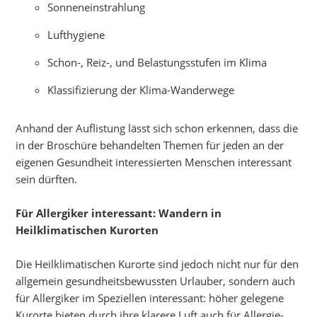
Sonneneinstrahlung
Lufthygiene
Schon-, Reiz-, und Belastungsstufen im Klima
Klassifizierung der Klima-Wanderwege
Anhand der Auflistung lässt sich schon erkennen, dass die
in der Broschüre behandelten Themen für jeden an der
eigenen Gesundheit interessierten Menschen interessant
sein dürften.
Für Allergiker interessant: Wandern in
Heilklimatischen Kurorten
Die Heilklimatischen Kurorte sind jedoch nicht nur für den
allgemein gesundheitsbewussten Urlauber, sondern auch
für Allergiker im Speziellen interessant: höher gelegene
Kurorte bieten durch ihre klarere Luft auch für Allergie-