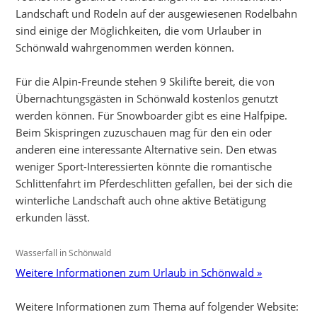
Landschaft und Rodeln auf der ausgewiesenen Rodelbahn
sind einige der Möglichkeiten, die vom Urlauber in
Schönwald wahrgenommen werden können.
Für die Alpin-Freunde stehen 9 Skilifte bereit, die von
Übernachtungsgästen in Schönwald kostenlos genutzt
werden können. Für Snowboarder gibt es eine Halfpipe.
Beim Skispringen zuzuschauen mag für den ein oder
anderen eine interessante Alternative sein. Den etwas
weniger Sport-Interessierten könnte die romantische
Schlittenfahrt im Pferdeschlitten gefallen, bei der sich die
winterliche Landschaft auch ohne aktive Betätigung
erkunden lässt.
Wasserfall in Schönwald
Weitere Informationen zum Urlaub in Schönwald »
Weitere Informationen zum Thema auf folgender Website: