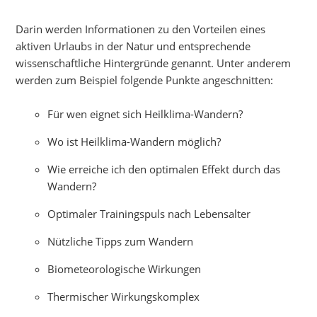
Darin werden Informationen zu den Vorteilen eines
aktiven Urlaubs in der Natur und entsprechende
wissenschaftliche Hintergründe genannt. Unter anderem
werden zum Beispiel folgende Punkte angeschnitten:
Für wen eignet sich Heilklima-Wandern?
Wo ist Heilklima-Wandern möglich?
Wie erreiche ich den optimalen Effekt durch das
Wandern?
Optimaler Trainingspuls nach Lebensalter
Nützliche Tipps zum Wandern
Biometeorologische Wirkungen
Thermischer Wirkungskomplex