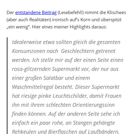
Der
entstandene Beitrag
(Lesebefehl!) nimmt die Klischees
(aber auch Realitäten) ironisch auf’s Korn und überspitzt
„ein wenig“. Hier eines meiner Highlights daraus:
Idealerweise etwa sollten gleich die gesamten
Konsumzonen nach Geschlechtern getrennt
werden. Ich stelle mir auf der einen Seite einen
rosa-glitzernden Supermarkt vor, der nur aus
einer großen Salatbar und einem
Waschmittelregal besteht. Dieser Supermarkt
hat riesige pinke Leuchtschilder, damit Frauen
ihn mit ihrem schlechten Orientierungssinn
finden können. Auf der anderen Seite sehe ich
einfach ein paar rohe, an Stangen gehängte
Rehkeulen und Bierflaschen auf Laufbändern,