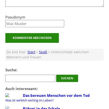
Pseudonym
Du bist hier:
Start
»
Spaß
» Unterschiede zwischen
Männern und Frauen
Suche:
Auch interessant:
Das bereuen Menschen vor dem Tod
Was ist wirklich wichtig im Leben?
Rührei in der Schale