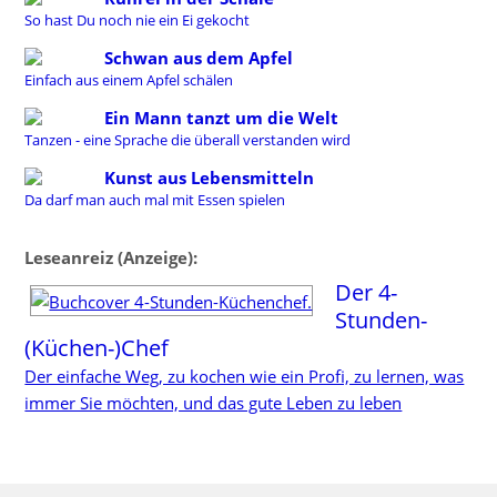
So hast Du noch nie ein Ei gekocht
Schwan aus dem Apfel
Einfach aus einem Apfel schälen
Ein Mann tanzt um die Welt
Tanzen - eine Sprache die überall verstanden wird
Kunst aus Lebensmitteln
Da darf man auch mal mit Essen spielen
Leseanreiz (Anzeige):
Der 4-
Stunden-
(Küchen-)Chef
Der einfache Weg, zu kochen wie ein Profi, zu lernen, was
immer Sie möchten, und das gute Leben zu leben