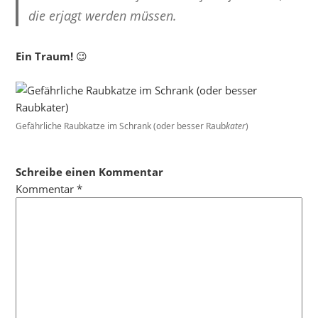
die erjagt werden müssen.
Ein Traum!
😉
Gefährliche Raubkatze im Schrank (oder besser Raub
kater
)
Schreibe einen Kommentar
Kommentar
*