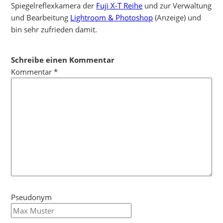
Spiegelreflexkamera der
Fuji X-T Reihe
und zur Verwaltung
und Bearbeitung
Lightroom & Photoshop
(Anzeige) und
bin sehr zufrieden damit.
Schreibe einen Kommentar
Kommentar
*
Pseudonym