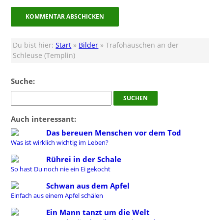
Du bist hier:
Start
»
Bilder
» Trafohäuschen an der
Schleuse (Templin)
Suche:
Auch interessant:
Das bereuen Menschen vor dem Tod
Was ist wirklich wichtig im Leben?
Rührei in der Schale
So hast Du noch nie ein Ei gekocht
Schwan aus dem Apfel
Einfach aus einem Apfel schälen
Ein Mann tanzt um die Welt