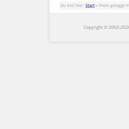
Du bist hier:
Start
» Posts getaggt m
Copyright © 2003-202