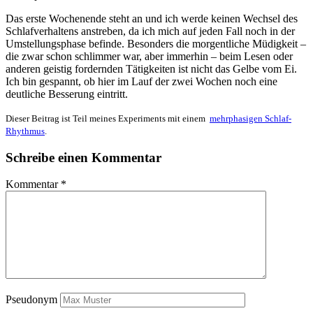
Das erste Wochenende steht an und ich werde keinen Wechsel des
Schlafverhaltens anstreben, da ich mich auf jeden Fall noch in der
Umstellungsphase befinde. Besonders die morgentliche Müdigkeit –
die zwar schon schlimmer war, aber immerhin – beim Lesen oder
anderen geistig fordernden Tätigkeiten ist nicht das Gelbe vom Ei.
Ich bin gespannt, ob hier im Lauf der zwei Wochen noch eine
deutliche Besserung eintritt.
Dieser Beitrag ist Teil meines Experiments mit einem
mehrphasigen Schlaf-
Rhythmus
.
Schreibe einen Kommentar
Kommentar
*
Pseudonym