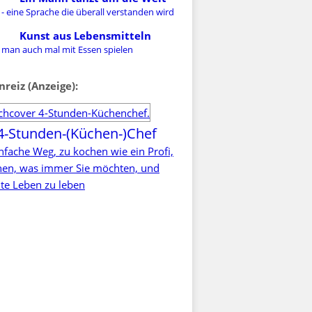
- eine Sprache die überall verstanden wird
Kunst aus Lebensmitteln
 man auch mal mit Essen spielen
nreiz (Anzeige):
4-Stunden-(Küchen-)Chef
nfache Weg, zu kochen wie ein Profi,
rnen, was immer Sie möchten, und
te Leben zu leben