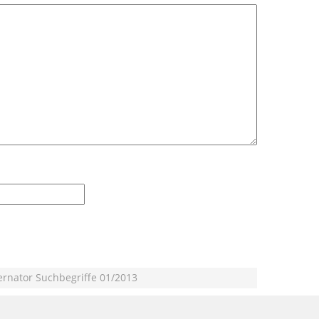
rnator Suchbegriffe 01/2013