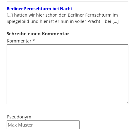
writes:
Berliner Fernsehturm bei Nacht
[…] hatten wir hier schon den Berliner Fernsehturm im
Spiegelbild und hier ist er nun in voller Pracht – bei […]
Schreibe einen Kommentar
Kommentar
*
Pseudonym