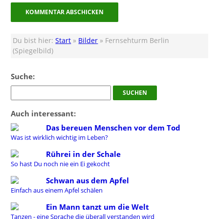
Du bist hier:
Start
»
Bilder
» Fernsehturm Berlin
(Spiegelbild)
Suche:
Auch interessant:
Das bereuen Menschen vor dem Tod
Was ist wirklich wichtig im Leben?
Rührei in der Schale
So hast Du noch nie ein Ei gekocht
Schwan aus dem Apfel
Einfach aus einem Apfel schälen
Ein Mann tanzt um die Welt
Tanzen - eine Sprache die überall verstanden wird