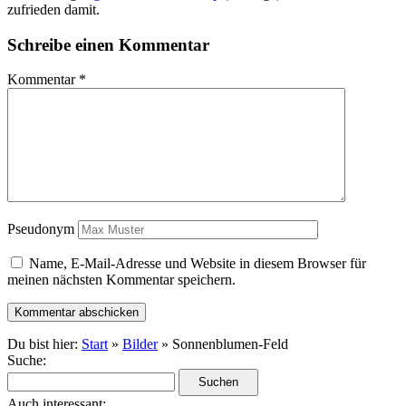
zufrieden damit.
Schreibe einen Kommentar
Kommentar
*
Pseudonym
Name, E-Mail-Adresse und Website in diesem Browser für
meinen nächsten Kommentar speichern.
Du bist hier:
Start
»
Bilder
» Sonnenblumen-Feld
Suche:
Auch interessant: