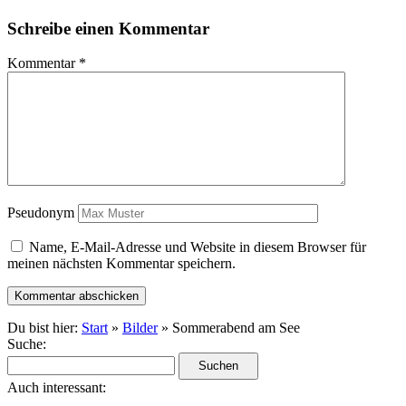
Schreibe einen Kommentar
Kommentar
*
Pseudonym
Name, E-Mail-Adresse und Website in diesem Browser für
meinen nächsten Kommentar speichern.
Du bist hier:
Start
»
Bilder
» Sommerabend am See
Suche:
Auch interessant: