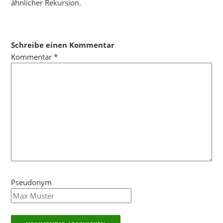
ähnlicher Rekursion.
Schreibe einen Kommentar
Kommentar
*
Pseudonym