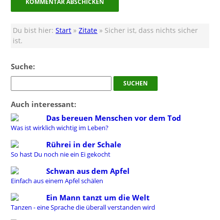
Du bist hier:
Start
»
Zitate
» Sicher ist, dass nichts sicher
ist.
Suche:
Auch interessant:
Das bereuen Menschen vor dem Tod
Was ist wirklich wichtig im Leben?
Rührei in der Schale
So hast Du noch nie ein Ei gekocht
Schwan aus dem Apfel
Einfach aus einem Apfel schälen
Ein Mann tanzt um die Welt
Tanzen - eine Sprache die überall verstanden wird