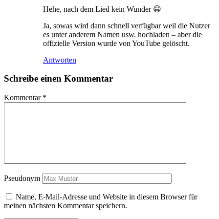
Hehe, nach dem Lied kein Wunder 😀
Ja, sowas wird dann schnell verfügbar weil die Nutzer
es unter anderem Namen usw. hochladen – aber die
offizielle Version wurde von YouTube gelöscht.
Antworten
Schreibe einen Kommentar
Kommentar
*
Pseudonym
Name, E-Mail-Adresse und Website in diesem Browser für
meinen nächsten Kommentar speichern.