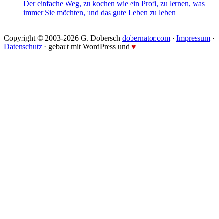
Der einfache Weg, zu kochen wie ein Profi, zu lernen, was
immer Sie möchten, und das gute Leben zu leben
Copyright © 2003-2026 G. Dobersch
dobernator.com
·
Impressum
·
Datenschutz
· gebaut mit WordPress und
♥