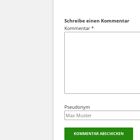
Schreibe einen Kommentar
Kommentar
*
Pseudonym