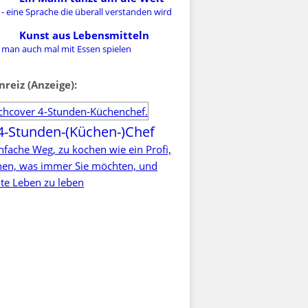
- eine Sprache die überall verstanden wird
Kunst aus Lebensmitteln
 man auch mal mit Essen spielen
nreiz (Anzeige):
4-Stunden-(Küchen-)Chef
nfache Weg, zu kochen wie ein Profi,
rnen, was immer Sie möchten, und
te Leben zu leben