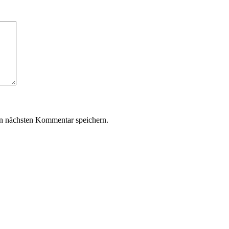
n nächsten Kommentar speichern.