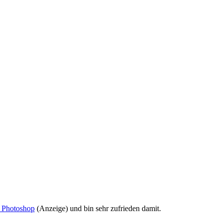
 Photoshop
(Anzeige) und bin sehr zufrieden damit.