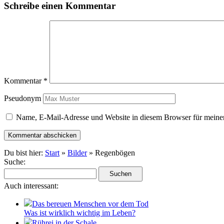
Schreibe einen Kommentar
Kommentar
*
Pseudonym
Name, E-Mail-Adresse und Website in diesem Browser für meine
Du bist hier:
Start
»
Bilder
» Regenbögen
Suche:
Auch interessant:
Das bereuen Menschen vor dem Tod
Was ist wirklich wichtig im Leben?
Rührei in der Schale