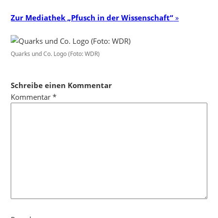
Zur Mediathek „Pfusch in der Wissenschaft“
»
Quarks und Co. Logo (Foto: WDR)
Schreibe einen Kommentar
Kommentar
*