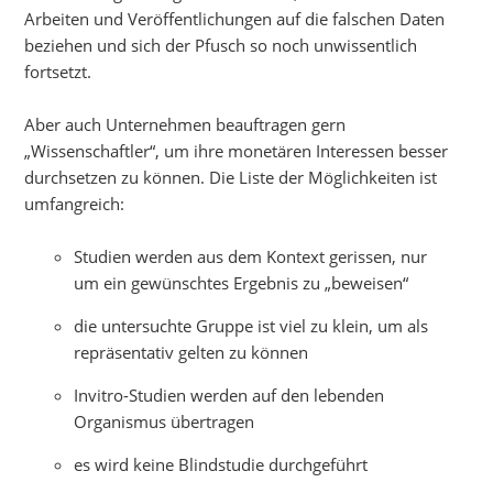
Arbeiten und Veröffentlichungen auf die falschen Daten
beziehen und sich der Pfusch so noch unwissentlich
fortsetzt.
Aber auch Unternehmen beauftragen gern
„Wissenschaftler“, um ihre monetären Interessen besser
durchsetzen zu können. Die Liste der Möglichkeiten ist
umfangreich:
Studien werden aus dem Kontext gerissen, nur
um ein gewünschtes Ergebnis zu „beweisen“
die untersuchte Gruppe ist viel zu klein, um als
repräsentativ gelten zu können
Invitro-Studien werden auf den lebenden
Organismus übertragen
es wird keine Blindstudie durchgeführt