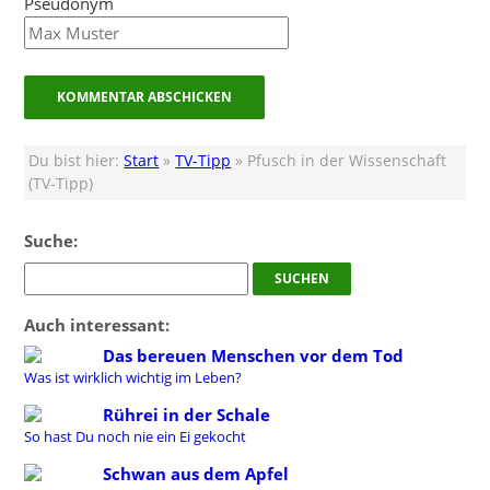
Pseudonym
Du bist hier:
Start
»
TV-Tipp
» Pfusch in der Wissenschaft
(TV-Tipp)
Suche:
Auch interessant:
Das bereuen Menschen vor dem Tod
Was ist wirklich wichtig im Leben?
Rührei in der Schale
So hast Du noch nie ein Ei gekocht
Schwan aus dem Apfel