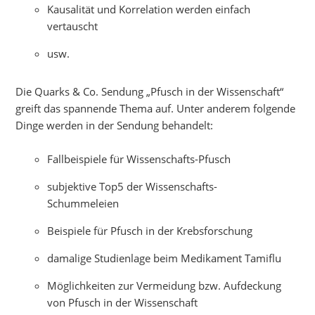
Kausalität und Korrelation werden einfach
vertauscht
usw.
Die Quarks & Co. Sendung „Pfusch in der Wissenschaft“
greift das spannende Thema auf. Unter anderem folgende
Dinge werden in der Sendung behandelt:
Fallbeispiele für Wissenschafts-Pfusch
subjektive Top5 der Wissenschafts-
Schummeleien
Beispiele für Pfusch in der Krebsforschung
damalige Studienlage beim Medikament Tamiflu
Möglichkeiten zur Vermeidung bzw. Aufdeckung
von Pfusch in der Wissenschaft