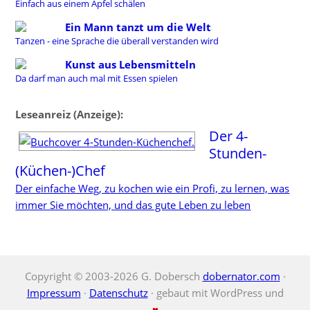
Einfach aus einem Apfel schälen
Ein Mann tanzt um die Welt
Tanzen - eine Sprache die überall verstanden wird
Kunst aus Lebensmitteln
Da darf man auch mal mit Essen spielen
Leseanreiz (Anzeige):
Der 4-
Stunden-
(Küchen-)Chef
Der einfache Weg, zu kochen wie ein Profi, zu lernen, was
immer Sie möchten, und das gute Leben zu leben
Copyright © 2003-2026 G. Dobersch
dobernator.com
·
Impressum
·
Datenschutz
· gebaut mit WordPress und
♥