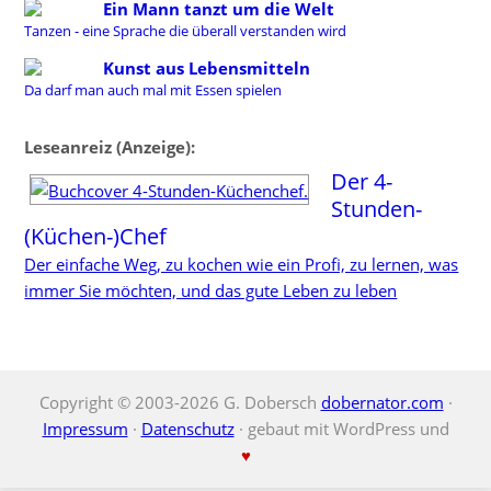
Ein Mann tanzt um die Welt
Tanzen - eine Sprache die überall verstanden wird
Kunst aus Lebensmitteln
Da darf man auch mal mit Essen spielen
Leseanreiz (Anzeige):
Der 4-
Stunden-
(Küchen-)Chef
Der einfache Weg, zu kochen wie ein Profi, zu lernen, was
immer Sie möchten, und das gute Leben zu leben
Copyright © 2003-2026 G. Dobersch
dobernator.com
·
Impressum
·
Datenschutz
· gebaut mit WordPress und
♥