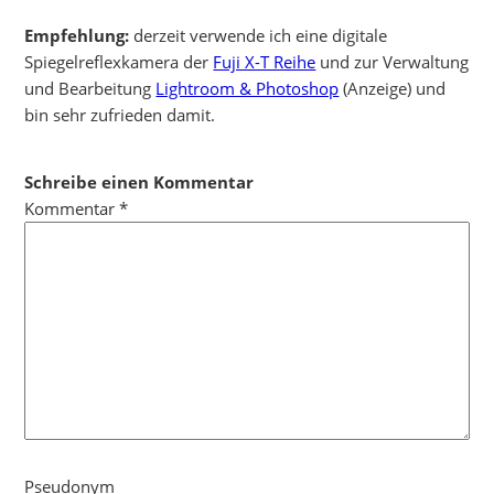
Empfehlung:
derzeit verwende ich eine digitale
Spiegelreflexkamera der
Fuji X-T Reihe
und zur Verwaltung
und Bearbeitung
Lightroom & Photoshop
(Anzeige) und
bin sehr zufrieden damit.
Schreibe einen Kommentar
Kommentar
*
Pseudonym