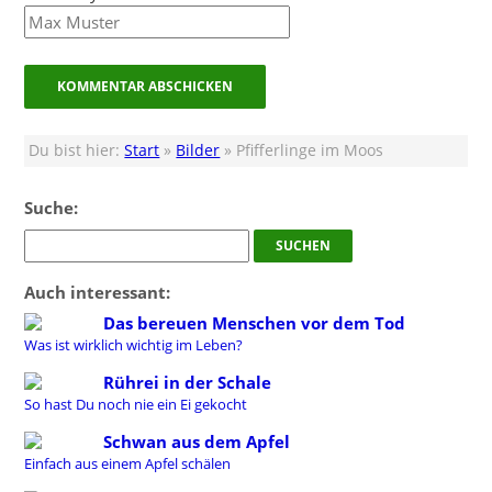
Du bist hier:
Start
»
Bilder
» Pfifferlinge im Moos
Suche:
Auch interessant:
Das bereuen Menschen vor dem Tod
Was ist wirklich wichtig im Leben?
Rührei in der Schale
So hast Du noch nie ein Ei gekocht
Schwan aus dem Apfel
Einfach aus einem Apfel schälen