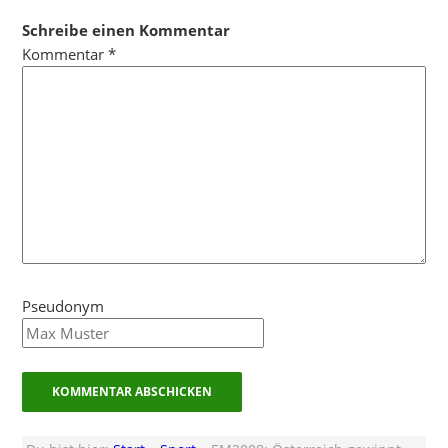
Schreibe einen Kommentar
Kommentar
*
Pseudonym