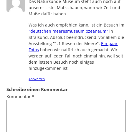
Das Naturkunde-Museum steht auch noch auf
unserer Liste. Mal schauen, wann wir Zeit und
Muße dafür haben.
Was ich auch empfehlen kann, ist ein Besuch im
"deutschen meeresmuseum ozeaneum"
in
Stralsund. Absolut beeindruckend, vor allem die
Ausstellung "1:1 Riesen der Meere".
Ein paar
Fotos
haben wir natürlich auch gemacht. Wir
werden auf jeden Fall noch einmal hin, weil seit
dem letzten Besuch noch einiges
hinzugekommen ist.
Antworten
Schreibe einen Kommentar
Kommentar
*