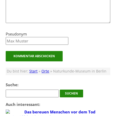
Pseudonym
Du bist hier:
Start
»
Orte
» Naturkunde-Museum in Berlin
Suche:
Auch interessant:
Das bereuen Menschen vor dem Tod