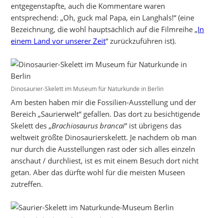
entgegenstapfte, auch die Kommentare waren
entsprechend: „Oh, guck mal Papa, ein Langhals!“ (eine
Bezeichnung, die wohl hauptsächlich auf die Filmreihe „
In
einem Land vor unserer Zeit
“ zurückzuführen ist).
Dinosaurier-Skelett im Museum für Naturkunde in Berlin
Am besten haben mir die Fossilien-Ausstellung und der
Bereich „Saurierwelt“ gefallen. Das dort zu besichtigende
Skelett des „
Brachiosaurus brancai
“ ist übrigens das
weltweit größte Dinosaurierskelett. Je nachdem ob man
nur durch die Ausstellungen rast oder sich alles einzeln
anschaut / durchliest, ist es mit einem Besuch dort nicht
getan. Aber das dürfte wohl für die meisten Museen
zutreffen.