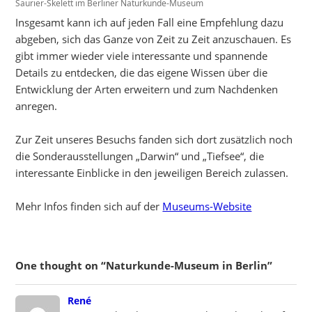
Saurier-Skelett im Berliner Naturkunde-Museum
Insgesamt kann ich auf jeden Fall eine Empfehlung dazu
abgeben, sich das Ganze von Zeit zu Zeit anzuschauen. Es
gibt immer wieder viele interessante und spannende
Details zu entdecken, die das eigene Wissen über die
Entwicklung der Arten erweitern und zum Nachdenken
anregen.
Zur Zeit unseres Besuchs fanden sich dort zusätzlich noch
die Sonderausstellungen „Darwin“ und „Tiefsee“, die
interessante Einblicke in den jeweiligen Bereich zulassen.
Mehr Infos finden sich auf der
Museums-Website
One thought on “Naturkunde-Museum in Berlin”
says:
René