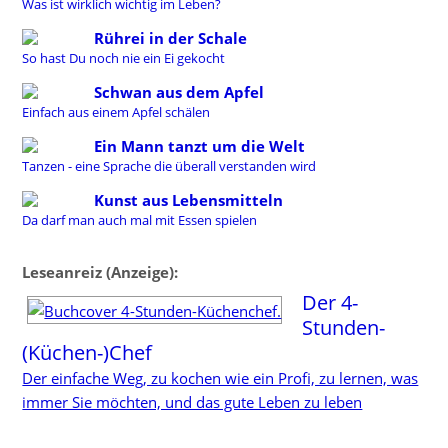
Was ist wirklich wichtig im Leben?
Rührei in der Schale
So hast Du noch nie ein Ei gekocht
Schwan aus dem Apfel
Einfach aus einem Apfel schälen
Ein Mann tanzt um die Welt
Tanzen - eine Sprache die überall verstanden wird
Kunst aus Lebensmitteln
Da darf man auch mal mit Essen spielen
Leseanreiz (Anzeige):
Der 4-
Stunden-
(Küchen-)Chef
Der einfache Weg, zu kochen wie ein Profi, zu lernen, was
immer Sie möchten, und das gute Leben zu leben