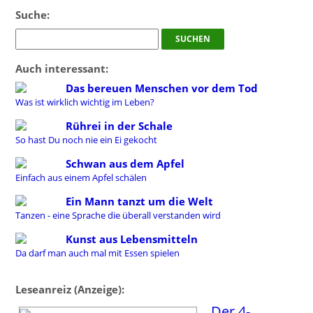
Suche:
Auch interessant:
Das bereuen Menschen vor dem Tod
Was ist wirklich wichtig im Leben?
Rührei in der Schale
So hast Du noch nie ein Ei gekocht
Schwan aus dem Apfel
Einfach aus einem Apfel schälen
Ein Mann tanzt um die Welt
Tanzen - eine Sprache die überall verstanden wird
Kunst aus Lebensmitteln
Da darf man auch mal mit Essen spielen
Leseanreiz (Anzeige):
Der 4-