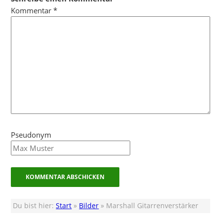
Kommentar
*
Pseudonym
Du bist hier:
Start
»
Bilder
» Marshall Gitarrenverstärker