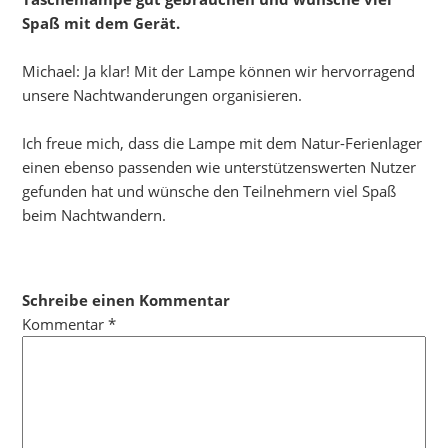
Spaß mit dem Gerät.
Michael: Ja klar! Mit der Lampe können wir hervorragend
unsere Nachtwanderungen organisieren.
Ich freue mich, dass die Lampe mit dem Natur-Ferienlager
einen ebenso passenden wie unterstützenswerten Nutzer
gefunden hat und wünsche den Teilnehmern viel Spaß
beim Nachtwandern.
Schreibe einen Kommentar
Kommentar
*