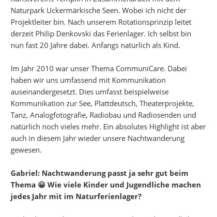
Naturpark Uckermärkische Seen. Wobei ich nicht der
Projektleiter bin. Nach unserem Rotationsprinzip leitet
derzeit Philip Denkovski das Ferienlager. Ich selbst bin
nun fast 20 Jahre dabei. Anfangs natürlich als Kind.
Im Jahr 2010 war unser Thema CommuniCare. Dabei
haben wir uns umfassend mit Kommunikation
auseinandergesetzt. Dies umfasst beispielweise
Kommunikation zur See, Plattdeutsch, Theaterprojekte,
Tanz, Analogfotografie, Radiobau und Radiosenden und
natürlich noch vieles mehr. Ein absolutes Highlight ist aber
auch in diesem Jahr wieder unsere Nachtwanderung
gewesen.
Gabriel: Nachtwanderung passt ja sehr gut beim
Thema 😀 Wie viele Kinder und Jugendliche machen
jedes Jahr mit im Naturferienlager?