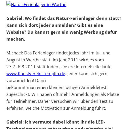
Gabriel: Wo findet das Natur-Ferienlager denn statt?
Kann sich dort jeder anmelden? Gibt es eine
Website? Du kannst gern ein wenig Werbung dafür
machen.
Michael: Das Ferienlager findet jedes Jahr im Juli und
August in Warthe statt. Im Jahr 2011 wird es vom
27.7.-6.8.2011 stattfinden. Unsere Internetseite lautet
www.Kunstverein-Templin.de
. Jeder kann sich gern
voranmelden! Dann
bekommt man einen kleinen lustigen Anmeldetest
zugeschickt. Wir haben oft mehr Anmeldungen als Plätze
für Teilnehmer. Daher versuchen wir über den Test zu
erfahren, welche Motivation zur Anmeldung führt.
Gabriel: Ich vermute dabei könnt Ihr die LED-
Taschenlampe gut gebrauchen und wünsche viel