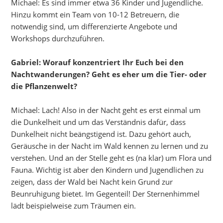
Michael: Es sind immer etwa 36 Kinder und Jugendliche.
Hinzu kommt ein Team von 10-12 Betreuern, die
notwendig sind, um differenzierte Angebote und
Workshops durchzuführen.
Gabriel: Worauf konzentriert Ihr Euch bei den
Nachtwanderungen? Geht es eher um die Tier- oder
die Pflanzenwelt?
Michael: Lach! Also in der Nacht geht es erst einmal um
die Dunkelheit und um das Verständnis dafür, dass
Dunkelheit nicht beängstigend ist. Dazu gehört auch,
Geräusche in der Nacht im Wald kennen zu lernen und zu
verstehen. Und an der Stelle geht es (na klar) um Flora und
Fauna. Wichtig ist aber den Kindern und Jugendlichen zu
zeigen, dass der Wald bei Nacht kein Grund zur
Beunruhigung bietet. Im Gegenteil! Der Sternenhimmel
lädt beispielweise zum Träumen ein.