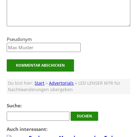
Pseudonym
Du bist hier:
Start
»
Advertorials
» LED LENSER M7R für
Nachtwanderungen übergeben
Suche:
Auch interessant: