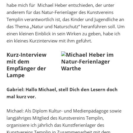
habe mich für Michael Heber entschieden, der unter
anderem für das Natur-Ferienlager des Kunstvereins
Templin verantwortlich ist, das Kinder und Jugendliche an
das Thema „Natur und Naturschutz“ heranführen soll. Um
einen kleinen Einblick in sein Wirken zu geben, habe ich
ein kleines Kurzinterview mit ihm geführt.
Kurz-Interview
mit dem
Empfänger der
Lampe
Gabriel: Hallo Michael, stell Dich den Lesern doch
mal kurz vor.
Michael: Als Diplom Kultur- und Medienpädagoge sowie
langjähriges Mitglied des Kunstvereins Templin,
organisiere ich jährlich das Kunstferienlager des
Kunstvereins Templin in Zusammenarbeit mit dem