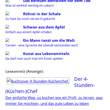
Das bereuen Menschen vor dem Tod
Was ist wirklich wichtig im Leben?
Rührei in der Schale
So hast Du noch nie ein Ei gekocht
Schwan aus dem Apfel
Einfach aus einem Apfel schälen
Ein Mann tanzt um die Welt
Tanzen - eine Sprache die überall verstanden wird
Kunst aus Lebensmitteln
Da darf man auch mal mit Essen spielen
Leseanreiz (Anzeige):
Der 4-
Stunden-
(Küchen-)Chef
Der einfache Weg, zu kochen wie ein Profi, zu lernen, was
immer Sie möchten, und das gute Leben zu leben