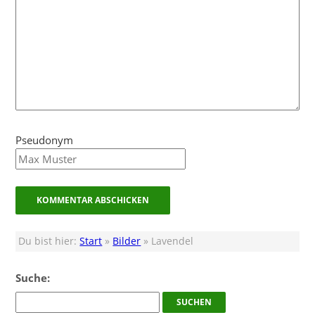
Pseudonym
Du bist hier:
Start
»
Bilder
» Lavendel
Suche: