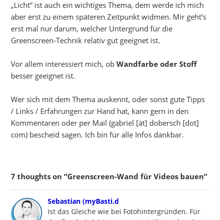
„Licht“ ist auch ein wichtiges Thema, dem werde ich mich
aber erst zu einem späteren Zeitpunkt widmen. Mir geht’s
erst mal nur darum, welcher Untergrund für die
Greenscreen-Technik relativ gut geeignet ist.
Vor allem interessiert mich, ob
Wandfarbe oder Stoff
besser geeignet ist.
Wer sich mit dem Thema auskennt, oder sonst gute Tipps
/ Links / Erfahrungen zur Hand hat, kann gern in den
Kommentaren oder per Mail (gabriel [ät] dobersch [dot]
com) bescheid sagen. Ich bin für alle Infos dankbar.
7 thoughts on “Greenscreen-Wand für Videos bauen”
says:
Sebastian (myBasti.d
Ist das Gleiche wie bei Fotohintergründen. Für