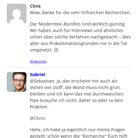
says:
Chris
Wow, danke für die sehr hilfreichen Recherchen.
Die 'Moderntex'-Bundles sind wirklich günstig.
Wir haben auch für Interviews und ähnliches
schon über solche Verfahren nachgedacht – dies
aber aus Prokastinationsgründen nie in die Tat
umgesetzt. 😉
Antworten
says:
Gabriel
@Sebastian: Ja, das erscheint mir auch als
Vorteil von Stoff: die Wand muss nicht grün
bleiben und ich kann das mal durchwaschen.
Pipe brauche ich nicht, daher so oder so kein
Problem.
@Chris:
Hehe, ich habe ja eigentlich nur meine Fragen
gestellt, schön wenn die "Recherche" Euch hilft