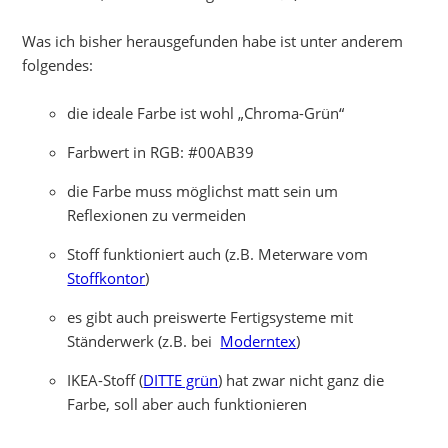
Was ich bisher herausgefunden habe ist unter anderem
folgendes:
die ideale Farbe ist wohl „Chroma-Grün“
Farbwert in RGB: #00AB39
die Farbe muss möglichst matt sein um
Reflexionen zu vermeiden
Stoff funktioniert auch (z.B. Meterware vom
Stoffkontor
)
es gibt auch preiswerte Fertigsysteme mit
Ständerwerk (z.B. bei
Moderntex
)
IKEA-Stoff (
DITTE grün
) hat zwar nicht ganz die
Farbe, soll aber auch funktionieren