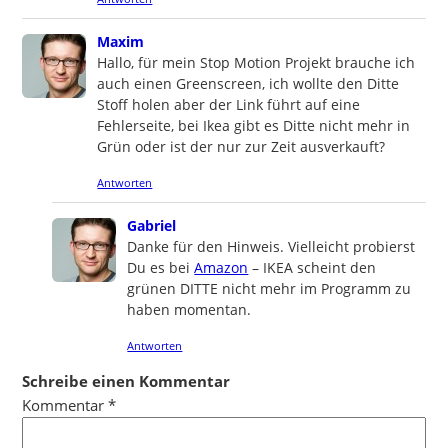
says:
Maxim
Hallo, für mein Stop Motion Projekt brauche ich
auch einen Greenscreen, ich wollte den Ditte
Stoff holen aber der Link führt auf eine
Fehlerseite, bei Ikea gibt es Ditte nicht mehr in
Grün oder ist der nur zur Zeit ausverkauft?
Antworten
says:
Gabriel
Danke für den Hinweis. Vielleicht probierst
Du es bei
Amazon
– IKEA scheint den
grünen DITTE nicht mehr im Programm zu
haben momentan.
Antworten
Schreibe einen Kommentar
Kommentar
*