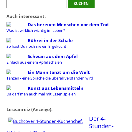
Auch interessant:
Das bereuen Menschen vor dem Tod
Was ist wirklich wichtig im Leben?
Rührei in der Schale
So hast Du noch nie ein Ei gekocht
Schwan aus dem Apfel
Einfach aus einem Apfel schälen
Ein Mann tanzt um die Welt
Tanzen - eine Sprache die überall verstanden wird
Kunst aus Lebensmitteln
Da darf man auch mal mit Essen spielen
Leseanreiz (Anzeige):
Der 4-
Stunden-