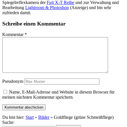
Spiegelreflexkamera der
Fuji X-T Reihe
und zur Verwaltung und
Bearbeitung
Lightroom & Photoshop
(Anzeige) und bin sehr
zufrieden damit.
Schreibe einen Kommentar
Kommentar
*
Pseudonym
Name, E-Mail-Adresse und Website in diesem Browser für
meinen nächsten Kommentar speichern.
Du bist hier:
Start
»
Bilder
» Goldfliege (grüne Schmeißfliege)
Suche: