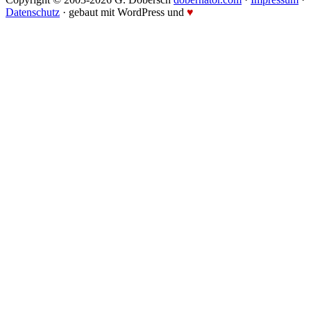
Datenschutz
· gebaut mit WordPress und
♥