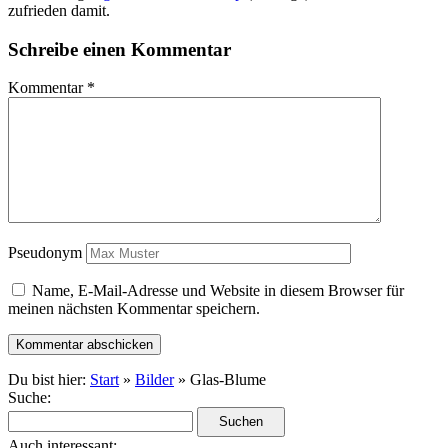
zufrieden damit.
Schreibe einen Kommentar
Kommentar
*
Pseudonym
Name, E-Mail-Adresse und Website in diesem Browser für
meinen nächsten Kommentar speichern.
Du bist hier:
Start
»
Bilder
» Glas-Blume
Suche:
Auch interessant: